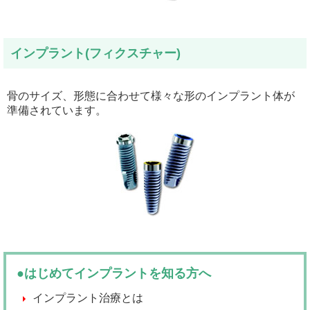
インプラント(フィクスチャー)
骨のサイズ、形態に合わせて様々な形のインプラント体が
準備されています。
●はじめてインプラントを知る方へ
インプラント治療とは