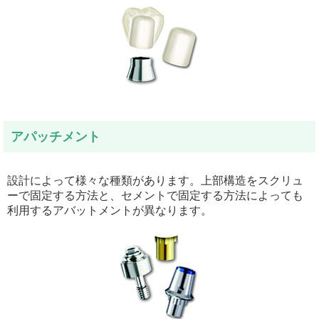
アパッチメント
設計によって様々な種類があります。上部構造をスクリュ
ーで固定する方法と、セメントで固定する方法によっても
利用するアバットメントが異なります。