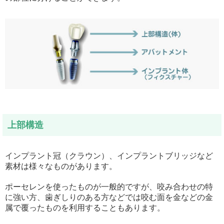
上部構造
インプラント冠（クラウン）、インプラントブリッジなど
素材は様々なものがあります。
ポーセレンを使ったものが一般的ですが、咬み合わせの特
に強い方、歯ぎしりのある方などでは咬む面を金などの金
属で覆ったものを利用することもあります。